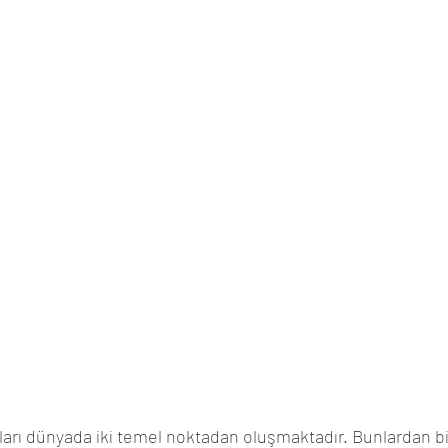
arı dünyada iki temel noktadan oluşmaktadır. Bunlardan bi