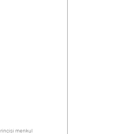
rincisi menkul 