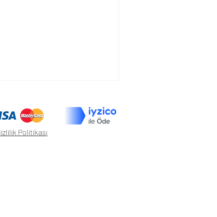
izlilik Politikası